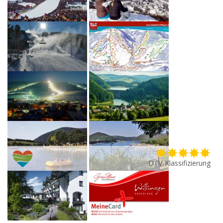
DTV-Klassifizierung