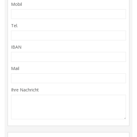
Mobil
Tel.
IBAN
Mail
Ihre Nachricht