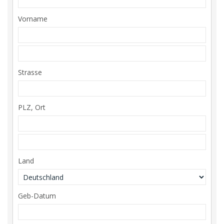
Vorname
Strasse
PLZ, Ort
Land
Geb-Datum