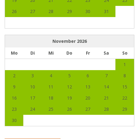
19
20
21
22
23
24
25
26
27
28
29
30
31
November
2026
Mo
Di
Mi
Do
Fr
Sa
So
1
2
3
4
5
6
7
8
9
10
11
12
13
14
15
16
17
18
19
20
21
22
23
24
25
26
27
28
29
30