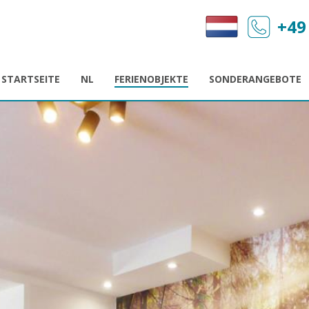
+49
STARTSEITE
NL
FERIENOBJEKTE
SONDERANGEBOTE