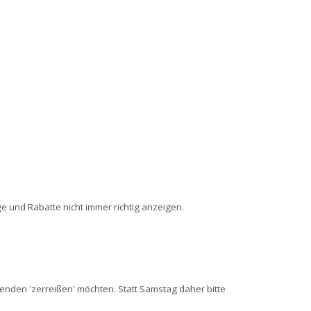
e und Rabatte nicht immer richtig anzeigen.
enden 'zerreißen' möchten. Statt Samstag daher bitte