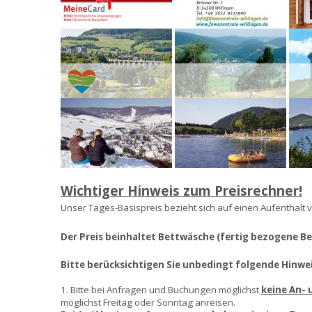
Wichtiger Hinweis zum Preisrechner!
Unser Tages-Basispreis bezieht sich auf einen Aufenthalt 
Der Preis beinhaltet Bettwäsche (fertig bezogene B
Bitte berücksichtigen Sie unbedingt folgende Hinwei
1. Bitte bei Anfragen und Buchungen möglichst
keine An-
möglichst Freitag oder Sonntag anreisen.