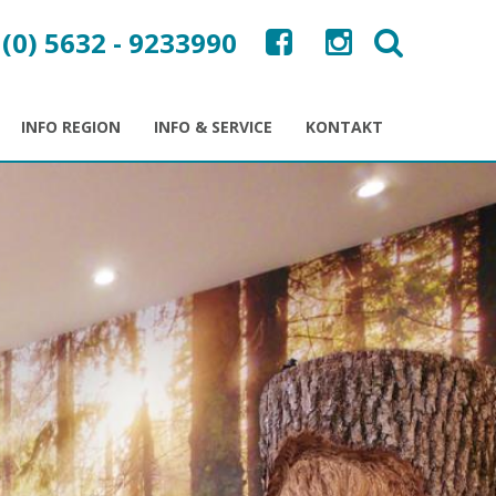
 (0) 5632 - 9233990
INFO REGION
INFO & SERVICE
KONTAKT