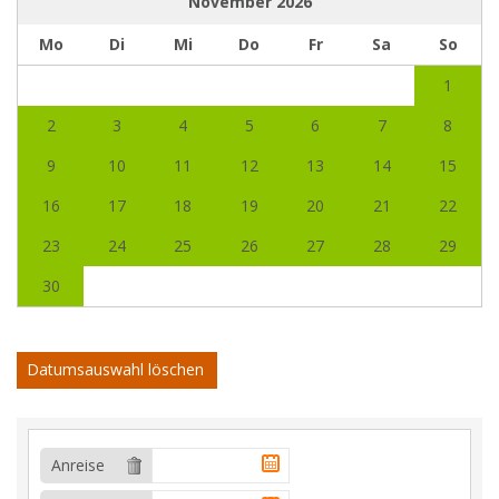
November
2026
Mo
Di
Mi
Do
Fr
Sa
So
1
2
3
4
5
6
7
8
9
10
11
12
13
14
15
16
17
18
19
20
21
22
23
24
25
26
27
28
29
30
Datumsauswahl löschen
Anreise