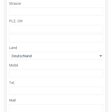
Strasse
PLZ, Ort
Land
Mobil
Tel.
Mail