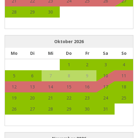
21
22
23
24
25
26
27
28
29
30
Oktober
2026
Mo
Di
Mi
Do
Fr
Sa
So
1
2
3
4
5
6
7
8
9
10
11
12
13
14
15
16
17
18
19
20
21
22
23
24
25
26
27
28
29
30
31