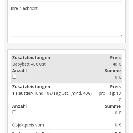
Ihre Nachricht
Zusatzleistungen
Preis
Babybett 40€ Ust.
40 €
Anzahl
Summe
0 €
Zusatzleistungen
Preis
1 Haustier/Hund 10€/Tag Ust. (mind. 40€)
pro Tag:
10
€
Anzahl
Summe
0 €
Objektpreis vom
0 €