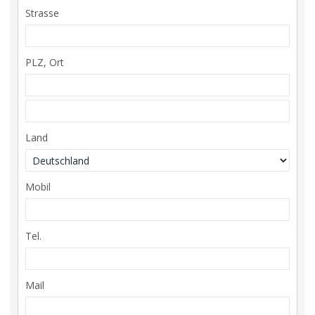
Strasse
PLZ, Ort
Land
Mobil
Tel.
Mail