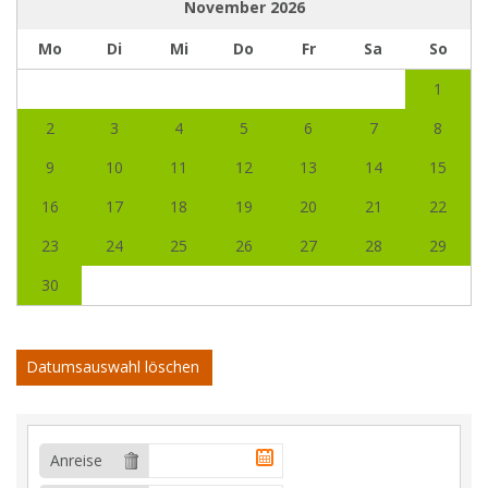
November
2026
Mo
Di
Mi
Do
Fr
Sa
So
1
2
3
4
5
6
7
8
9
10
11
12
13
14
15
16
17
18
19
20
21
22
23
24
25
26
27
28
29
30
Datumsauswahl löschen
Anreise