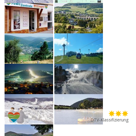
DTV-Klassifizierung