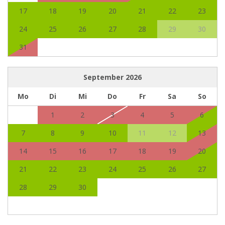
17
18
19
20
21
22
23
24
25
26
27
28
29
30
31
September
2026
Mo
Di
Mi
Do
Fr
Sa
So
1
2
3
4
5
6
7
8
9
10
11
12
13
14
15
16
17
18
19
20
21
22
23
24
25
26
27
28
29
30