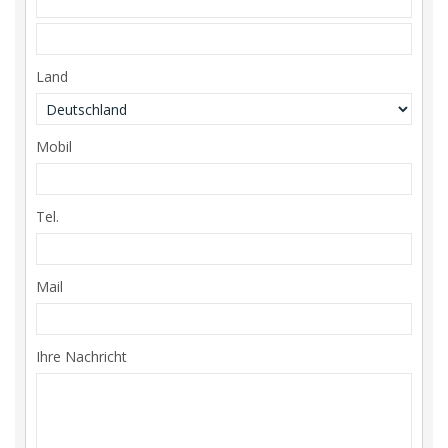
Land
Mobil
Tel.
Mail
Ihre Nachricht