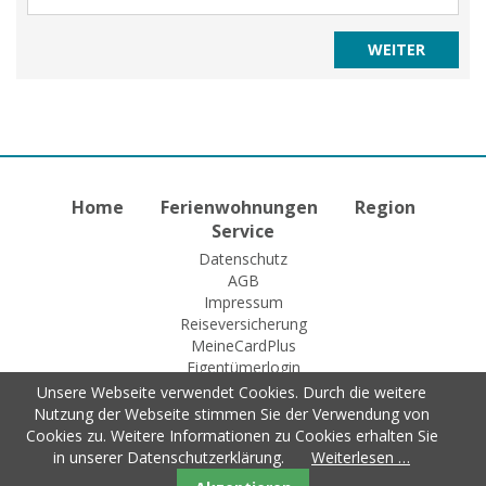
Home
Ferienwohnungen
Region
Service
Datenschutz
AGB
Impressum
Reiseversicherung
MeineCardPlus
Eigentümerlogin
Unsere Webseite verwendet Cookies. Durch die weitere
Nutzung der Webseite stimmen Sie der Verwendung von
Cookies zu. Weitere Informationen zu Cookies erhalten Sie
© 2015 Fewo-Zentrale Willingen
in unserer Datenschutzerklärung.
Weiterlesen …