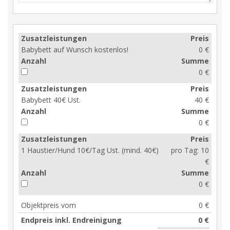
Zusatzleistungen
Preis
Babybett auf Wunsch kostenlos!
0 €
Anzahl
Summe
0 €
Zusatzleistungen
Preis
Babybett 40€ Ust.
40 €
Anzahl
Summe
0 €
Zusatzleistungen
Preis
1 Haustier/Hund 10€/Tag Ust. (mind. 40€)
pro Tag:
10
€
Anzahl
Summe
0 €
Objektpreis vom
0 €
Endpreis inkl. Endreinigung
0 €