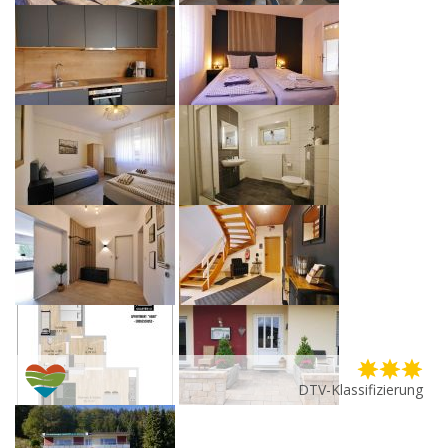
DTV-Klassifizierung