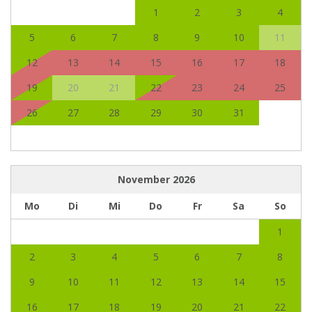
1
2
3
4
5
6
7
8
9
10
11
12
13
14
15
16
17
18
19
20
21
22
23
24
25
26
27
28
29
30
31
November
2026
Mo
Di
Mi
Do
Fr
Sa
So
1
2
3
4
5
6
7
8
9
10
11
12
13
14
15
16
17
18
19
20
21
22