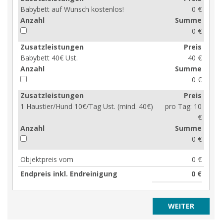
Babybett auf Wunsch kostenlos!
0 €
Anzahl
Summe
0 €
Zusatzleistungen
Preis
Babybett 40€ Ust.
40 €
Anzahl
Summe
0 €
Zusatzleistungen
Preis
1 Haustier/Hund 10€/Tag Ust. (mind. 40€)
pro Tag:
10
€
Anzahl
Summe
0 €
Objektpreis vom
0 €
Endpreis inkl. Endreinigung
0 €