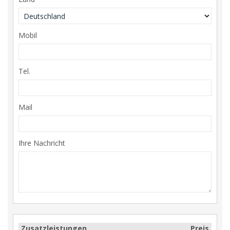
Mobil
Tel.
Mail
Ihre Nachricht
Zusatzleistungen
Preis