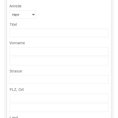
Anrede
Titel
Vorname
Strasse
PLZ, Ort
Land