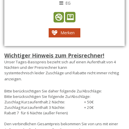
EG
Merken
Wichtiger Hinweis zum Preisrechner!
Unser Tages-Basispreis bezieht sich auf einen Aufenthalt von 4
Nächten und der Preisrechner kann
systemtechnisch leider Zuschläge und Rabatte nicht immer richtig
anzeigen.
Bitte berücksichtigen Sie daher folgende Zu/Abschläge:
Bitte berücksichtigen Sie folgende Zu/Abschläge:
Zuschlag Kurzaufenthalt 2 Nächte:
+ 50€
Zuschlag Kurzaufenthalt 3 Nächte:
+ 20€
Rabatt 7 für 6 Nächte (außer Ferien)
Den verbindlichen Gesamtpreis bekommen Sie von uns mit einer