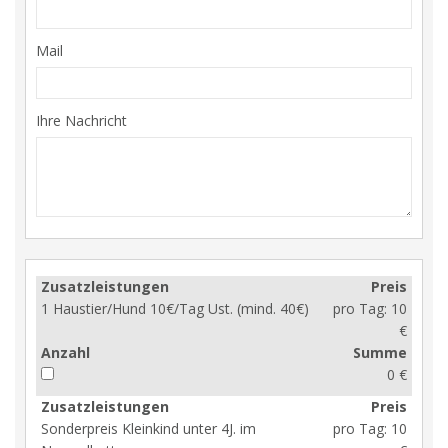
Mail
Ihre Nachricht
Zusatzleistungen
Preis
1 Haustier/Hund 10€/Tag Ust. (mind. 40€)
pro Tag:
10
€
Anzahl
Summe
0 €
Zusatzleistungen
Preis
Sonderpreis Kleinkind unter 4J. im
pro Tag:
10