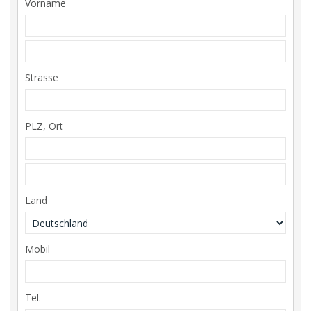
Vorname
Strasse
PLZ, Ort
Land
Mobil
Tel.