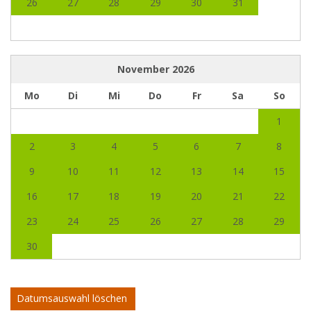
26
27
28
29
30
31
November
2026
Mo
Di
Mi
Do
Fr
Sa
So
1
2
3
4
5
6
7
8
9
10
11
12
13
14
15
16
17
18
19
20
21
22
23
24
25
26
27
28
29
30
Datumsauswahl löschen