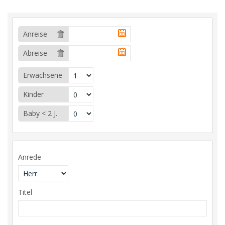
Anreise
Abreise
Erwachsene
Kinder
Baby < 2 J.
Anrede
Titel