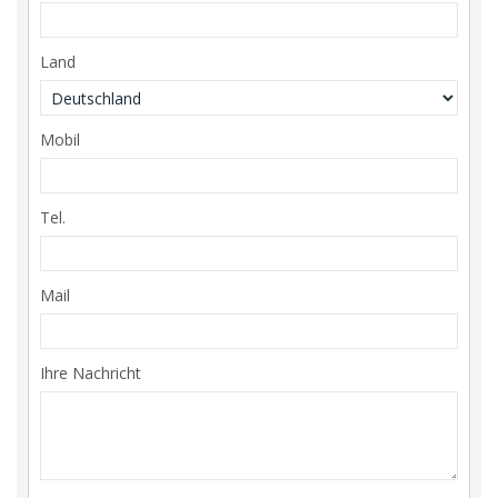
Land
Mobil
Tel.
Mail
Ihre Nachricht