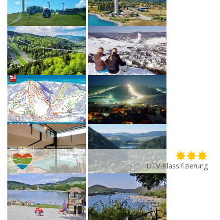
DTV-Klassifizierung