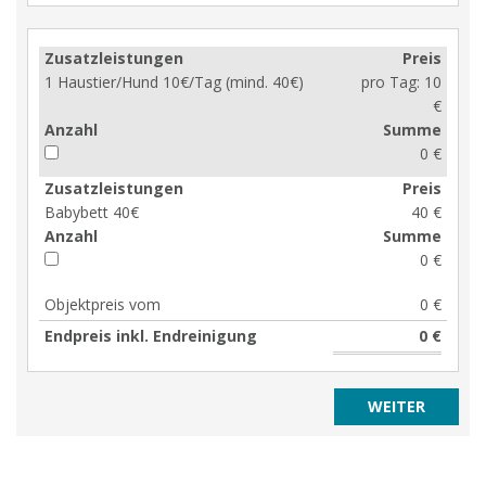
Zusatzleistungen
Preis
1 Haustier/Hund 10€/Tag (mind. 40€)
pro Tag:
10
€
Anzahl
Summe
0 €
Zusatzleistungen
Preis
Babybett 40€
40 €
Anzahl
Summe
0 €
Objektpreis vom
0 €
Endpreis inkl. Endreinigung
0 €