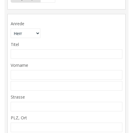
Anrede
Titel
Vorname
Strasse
PLZ, Ort