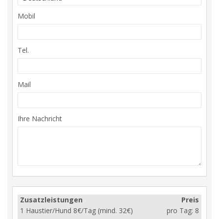
Mobil
Tel.
Mail
Ihre Nachricht
Zusatzleistungen
Preis
1 Haustier/Hund 8€/Tag (mind. 32€)
pro Tag:
8