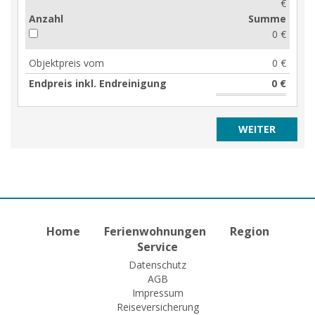
€
Anzahl
Summe
0 €
Objektpreis vom
0 €
Endpreis inkl. Endreinigung
0 €
Home
Ferienwohnungen
Region
Service
Datenschutz
AGB
Impressum
Reiseversicherung