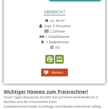
ÜBERSICHT
ca. 40 m²
max. 3 Personen
2 Zimmer
1 Schlafzimmer
1 Badezimmer
EG
Merken
Wichtiger Hinweis zum Preisrechner!
Unser Tages-Basispreis bezieht sich auf einen Aufenthalt von 4
Nächten und der Preisrechner kann
systemtechnisch leider Zuschläge und Rabatte nicht immer richtig