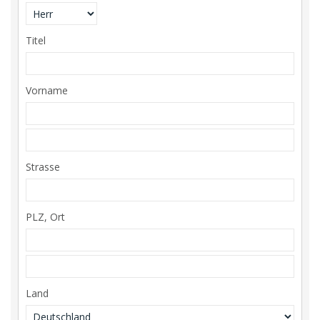
Titel
Vorname
Strasse
PLZ, Ort
Land