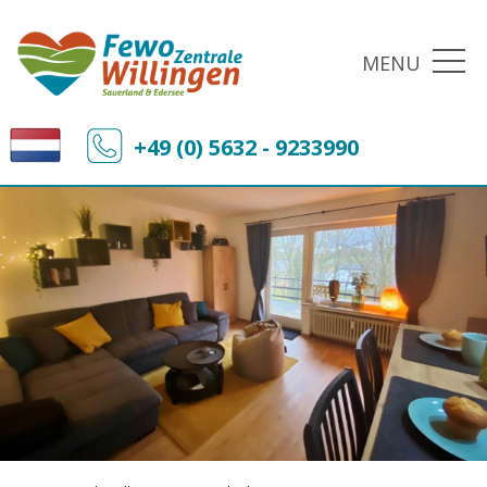
MENU
+49 (0) 5632 - 9233990