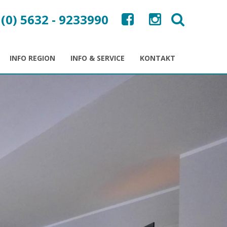
 (0) 5632 - 9233990
INFO REGION
INFO & SERVICE
KONTAKT