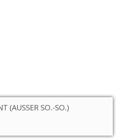
T (AUSSER SO.-SO.)