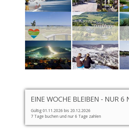
EINE WOCHE BLEIBEN - NUR 6 
Gültig 01.11.2026 bis 20.12.2026
7 Tage buchen und nur 6 Tage zahlen