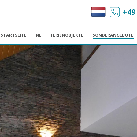
+49
STARTSEITE
NL
FERIENOBJEKTE
SONDERANGEBOTE