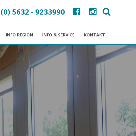
 (0) 5632 - 9233990
INFO REGION
INFO & SERVICE
KONTAKT