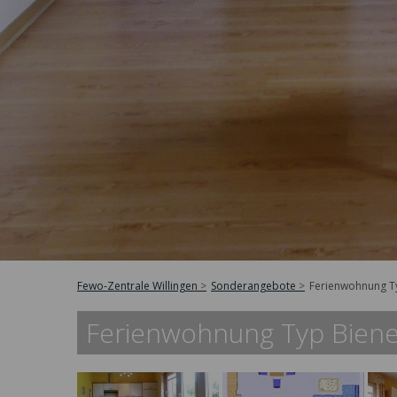
Fewo-Zentrale Willingen
Sonderangebote
Ferienwohnung Ty
Ferienwohnung Typ Bienen