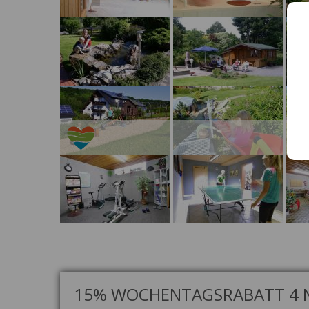
15% WOCHENTAGSRABATT 4 N