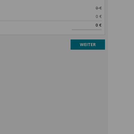
0 €
0 €
0 €