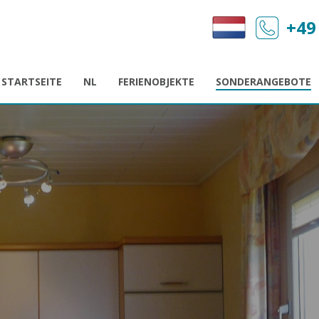
+49
STARTSEITE
NL
FERIENOBJEKTE
SONDERANGEBOTE