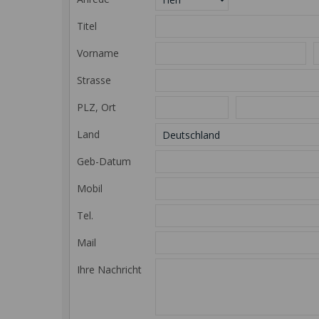
Titel
Vorname
Strasse
PLZ, Ort
Land
Geb-Datum
Mobil
Tel.
Mail
Ihre Nachricht