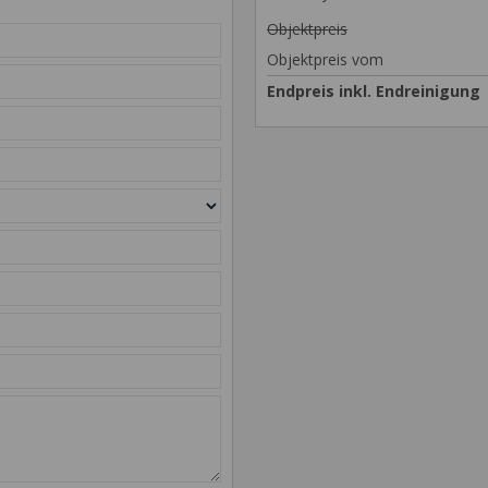
Objektpreis
Objektpreis vom
Endpreis inkl. Endreinigung