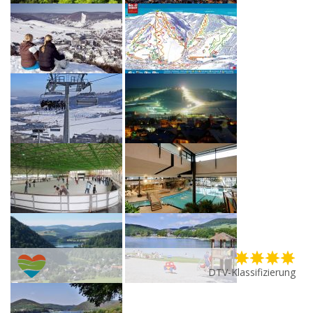
DTV-Klassifizierung