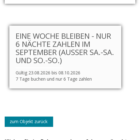
EINE WOCHE BLEIBEN - NUR
6 NÄCHTE ZAHLEN IM
SEPTEMBER (AUSSER SA.-SA. U
ND SO.-SO.)
Gültig 23.08.2026 bis 08.10.2026
7 Tage buchen und nur 6 Tage zahlen
zum Objekt zurück