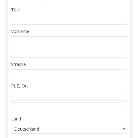
Titel
Vorname
Strasse
PLZ, Ort
Land