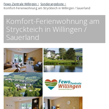
Fewo-Zentrale Willingen
Sonderangebote
Komfort-Ferienwohnung am Stryckteich in Willingen / Sauerland
Komfort-Ferienwohnung am
Stryckteich in Willingen /
Sauerland