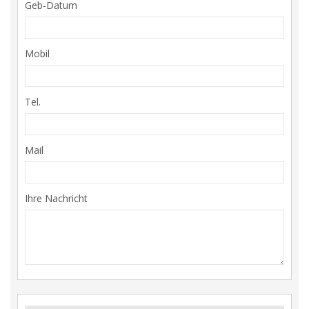
Geb-Datum
Mobil
Tel.
Mail
Ihre Nachricht