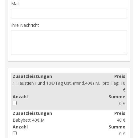
Mail
Ihre Nachricht
Zusatzleistungen
Preis
1 Haustier/Hund 10€/Tag Ust. (mind.40€) M.
pro Tag:
10
€
Anzahl
Summe
0 €
Zusatzleistungen
Preis
Babybett 40€ M
40 €
Anzahl
Summe
0 €