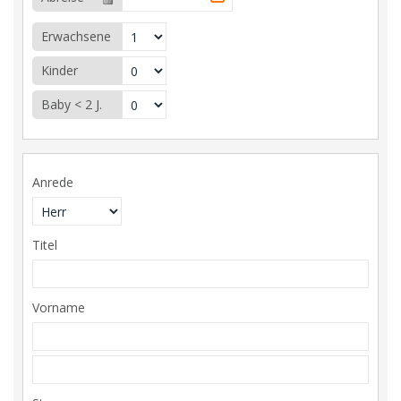
Erwachsene
Kinder
Baby < 2 J.
Anrede
Titel
Vorname