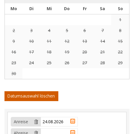
Mo
Di
Mi
Do
Fr
Sa
So
1
2
3
4
5
6
7
8
9
10
11
12
13
14
15
16
17
18
19
20
21
22
23
24
25
26
27
28
29
30
Datumsauswahl löschen
Anreise
Abreise