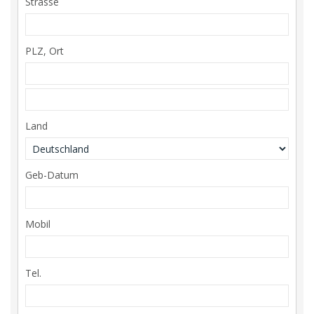
Strasse
PLZ, Ort
Land
Geb-Datum
Mobil
Tel.