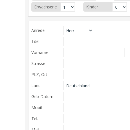
Erwachsene
Kinder
Anrede
Titel
Vorname
Strasse
PLZ, Ort
Land
Geb-Datum
Mobil
Tel.
Mail