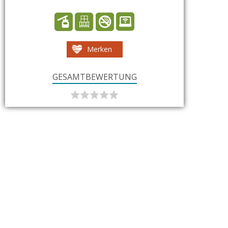
Merken
GESAMTBEWERTUNG