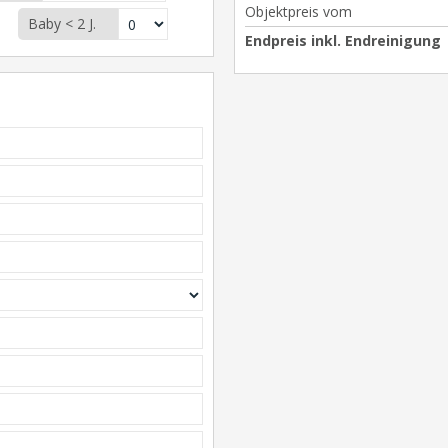
Objektpreis vom
Baby < 2 J.
Endpreis inkl. Endreinigung