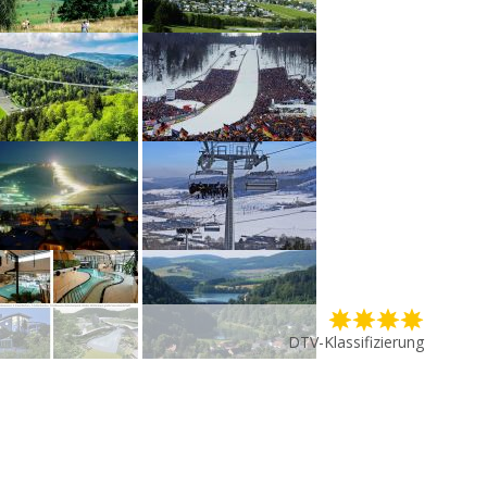
DTV-Klassifizierung