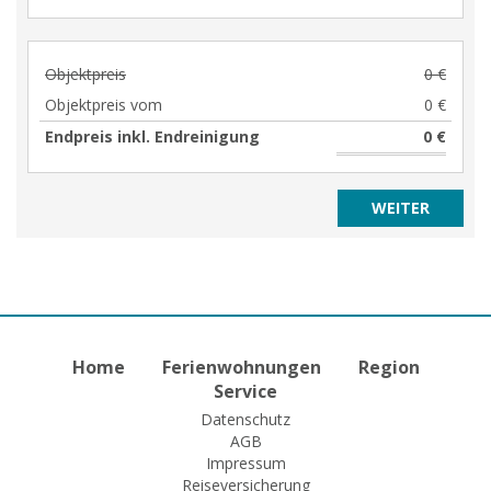
Objektpreis
0 €
Objektpreis vom
0 €
Endpreis inkl. Endreinigung
0 €
Home
Ferienwohnungen
Region
Service
Datenschutz
AGB
Impressum
Reiseversicherung