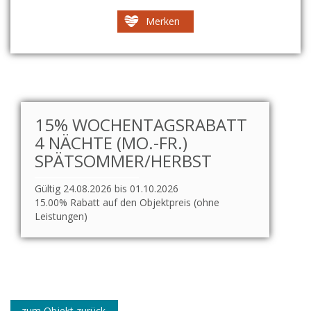
Merken
15% WOCHENTAGSRABATT
4 NÄCHTE (MO.-FR.)
SPÄTSOMMER/HERBST
Gültig 24.08.2026 bis 01.10.2026
15.00% Rabatt auf den Objektpreis (ohne
Leistungen)
zum Objekt zurück