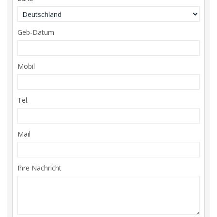
Geb-Datum
Mobil
Tel.
Mail
Ihre Nachricht