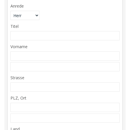
Anrede
Titel
Vorname
Strasse
PLZ, Ort
Land