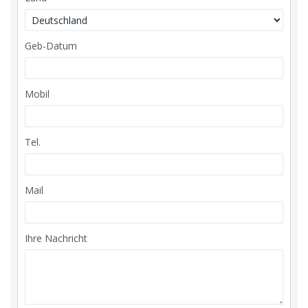
Geb-Datum
Mobil
Tel.
Mail
Ihre Nachricht