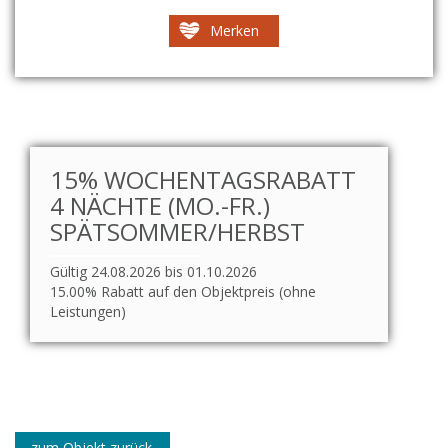
Merken
15% WOCHENTAGSRABATT
4 NÄCHTE (MO.-FR.)
SPÄTSOMMER/HERBST
Gültig 24.08.2026 bis 01.10.2026
15.00% Rabatt auf den Objektpreis (ohne
Leistungen)
zum Objekt zurück