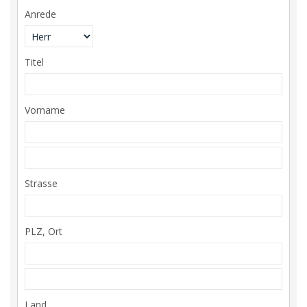
Anrede
Titel
Vorname
Strasse
PLZ, Ort
Land