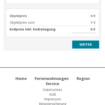
Objektpreis
0 €
Objektpreis vom
0 €
Endpreis inkl. Endreinigung
0 €
Home
Ferienwohnungen
Region
Service
Datenschutz
AGB
Impressum
Reiseversicherung