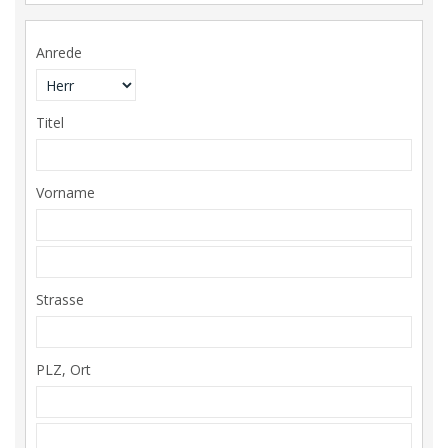
Anrede
Titel
Vorname
Strasse
PLZ, Ort