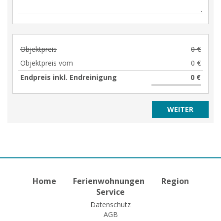
Objektpreis
0 €
Objektpreis vom
0 €
Endpreis inkl. Endreinigung
0 €
Home
Ferienwohnungen
Region
Service
Datenschutz
AGB