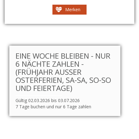
Merken
EINE WOCHE BLEIBEN - NUR
6 NÄCHTE ZAHLEN -
(FRÜHJAHR AUSSER O
STERFERIEN, SA-SA, SO-SO U
ND FEIERTAGE)
Gültig 02.03.2026 bis 03.07.2026
7 Tage buchen und nur 6 Tage zahlen