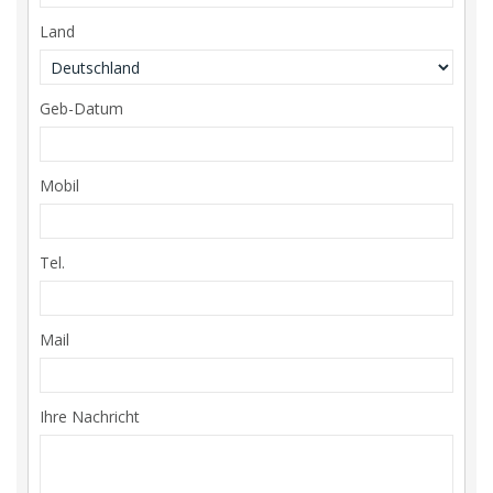
Land
Geb-Datum
Mobil
Tel.
Mail
Ihre Nachricht