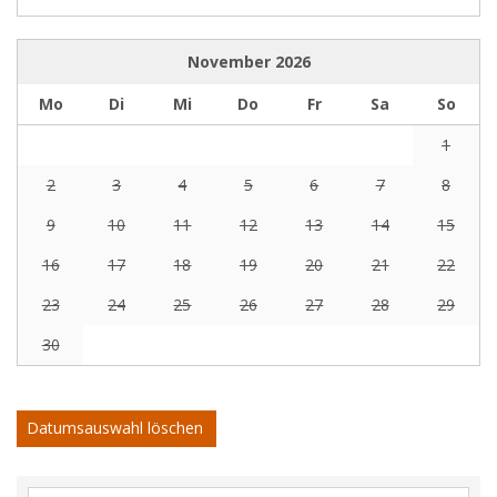
November
2026
Mo
Di
Mi
Do
Fr
Sa
So
1
2
3
4
5
6
7
8
9
10
11
12
13
14
15
16
17
18
19
20
21
22
23
24
25
26
27
28
29
30
Datumsauswahl löschen