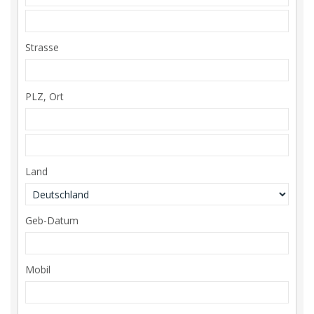
Strasse
PLZ, Ort
Land
Geb-Datum
Mobil