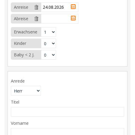
Anreise
Abreise
Erwachsene
Kinder
Baby < 2 J.
Anrede
Titel
Vorname