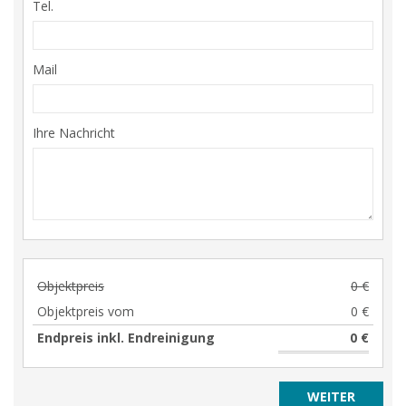
Tel.
Mail
Ihre Nachricht
Objektpreis
0 €
Objektpreis vom
0 €
Endpreis inkl. Endreinigung
0 €