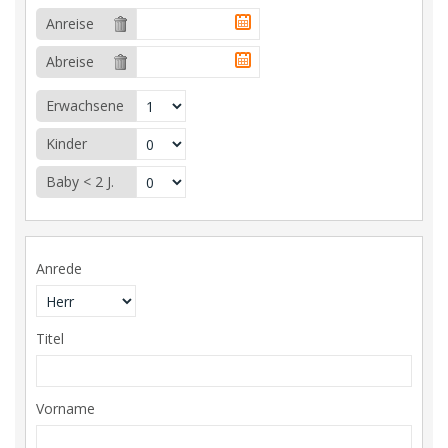
Anreise
Abreise
Erwachsene
Kinder
Baby < 2 J.
Anrede
Titel
Vorname