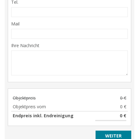
Tel.
Mail
Ihre Nachricht
Objektpreis
0 €
Objektpreis vom
0 €
Endpreis inkl. Endreinigung
0 €