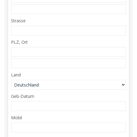
Strasse
PLZ, Ort
Land
Geb-Datum
Mobil