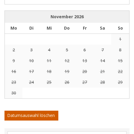
November
2026
Mo
Di
Mi
Do
Fr
Sa
So
1
2
3
4
5
6
7
8
9
10
11
12
13
14
15
16
17
18
19
20
21
22
23
24
25
26
27
28
29
30
Datumsauswahl löschen