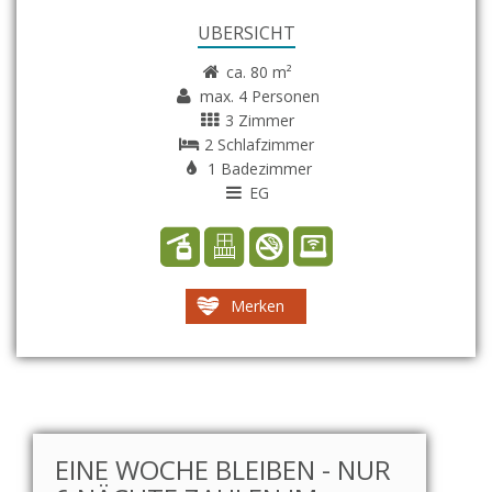
ÜBERSICHT
ca. 80 m²
max. 4 Personen
3 Zimmer
2 Schlafzimmer
1 Badezimmer
EG
Merken
EINE WOCHE BLEIBEN - NUR