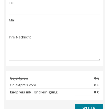
Tel.
Mail
Ihre Nachricht
Objektpreis
0 €
Objektpreis vom
0 €
Endpreis inkl. Endreinigung
0 €