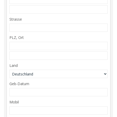
Strasse
PLZ, Ort
Land
Geb-Datum
Mobil