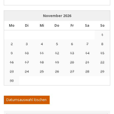
November
2026
Mo
Di
Mi
Do
Fr
Sa
So
1
2
3
4
5
6
7
8
9
10
11
12
13
14
15
16
17
18
19
20
21
22
23
24
25
26
27
28
29
30
Datumsauswahl löschen