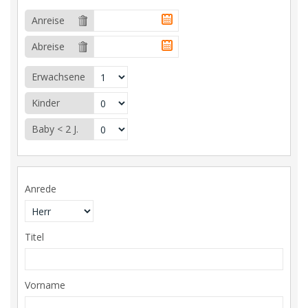
Anreise
Abreise
Erwachsene
Kinder
Baby < 2 J.
Anrede
Titel
Vorname