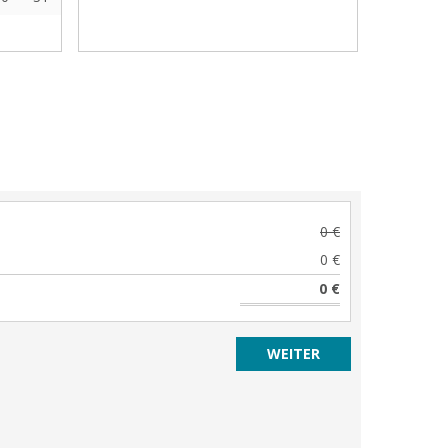
0 €
0 €
0 €