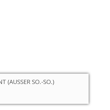
T (AUSSER SO.-SO.)