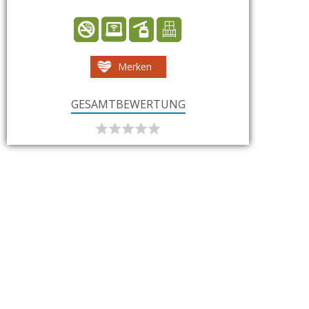
Merken
GESAMTBEWERTUNG