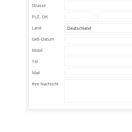
Strasse
PLZ, Ort
Land
Geb-Datum
Mobil
Tel.
Mail
Ihre Nachricht