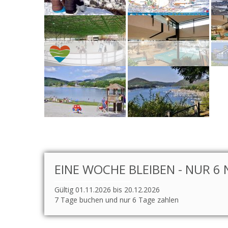
EINE WOCHE BLEIBEN - NUR 6 
Gültig 01.11.2026 bis 20.12.2026
7 Tage buchen und nur 6 Tage zahlen