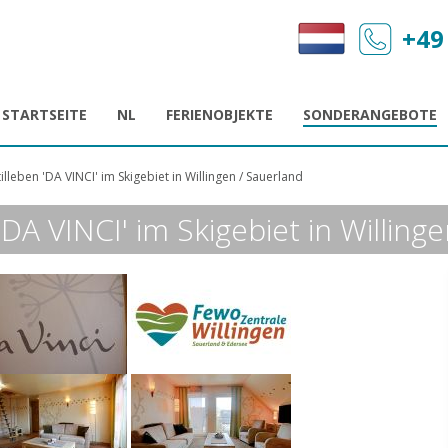
+49
STARTSEITE
NL
FERIENOBJEKTE
SONDERANGEBOTE
lleben 'DA VINCI' im Skigebiet in Willingen / Sauerland
DA VINCI' im Skigebiet in Willinge