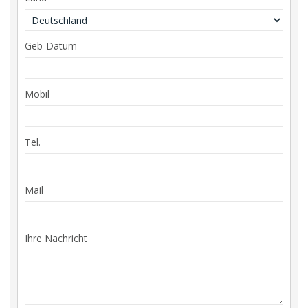
Geb-Datum
Mobil
Tel.
Mail
Ihre Nachricht