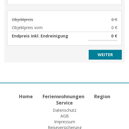
Objektpreis
0 €
Objektpreis vom
0 €
Endpreis inkl. Endreinigung
0 €
Home
Ferienwohnungen
Region
Service
Datenschutz
AGB
Impressum
Reiseversicherung