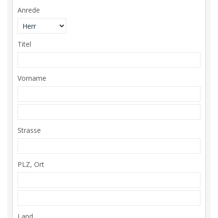
Anrede
Titel
Vorname
Strasse
PLZ, Ort
Land