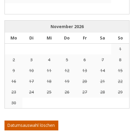
November
2026
Mo
Di
Mi
Do
Fr
Sa
So
1
2
3
4
5
6
7
8
9
10
11
12
13
14
15
16
17
18
19
20
21
22
23
24
25
26
27
28
29
30
Datumsauswahl löschen