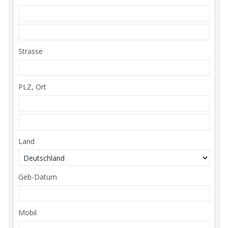
Strasse
PLZ, Ort
Land
Geb-Datum
Mobil