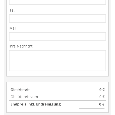
Tel.
Mail
Ihre Nachricht
Objektpreis
0 €
Objektpreis vom
0 €
Endpreis inkl. Endreinigung
0 €