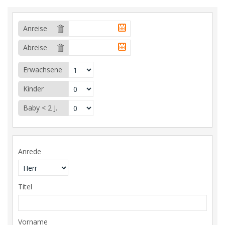
Anreise
Abreise
Erwachsene
Kinder
Baby < 2 J.
Anrede
Titel
Vorname