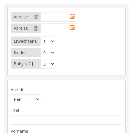
Anreise
Abreise
Erwachsene
Kinder
Baby < 2 J.
Anrede
Titel
Vorname