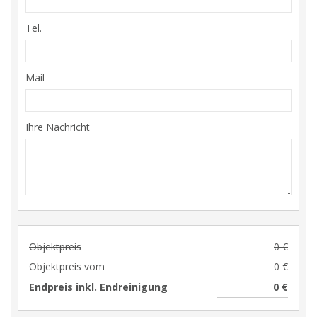
Tel.
Mail
Ihre Nachricht
Objektpreis
0 €
Objektpreis vom
0 €
Endpreis inkl. Endreinigung
0 €