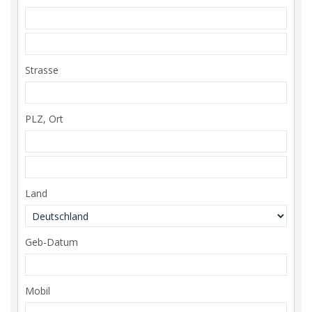
Strasse
PLZ, Ort
Land
Geb-Datum
Mobil