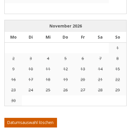
November
2026
Mo
Di
Mi
Do
Fr
Sa
So
1
2
3
4
5
6
7
8
9
10
11
12
13
14
15
16
17
18
19
20
21
22
23
24
25
26
27
28
29
30
Datumsauswahl löschen