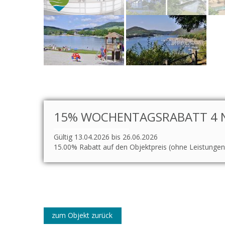
15% WOCHENTAGSRABATT 4 NÄ
Gültig 13.04.2026 bis 26.06.2026
15.00% Rabatt auf den Objektpreis (ohne Leistungen
zum Objekt zurück