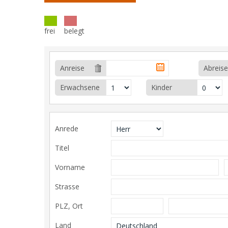
frei
belegt
Anreise
Abreise
Erwachsene
Kinder
Anrede
Titel
Vorname
Strasse
PLZ, Ort
Land