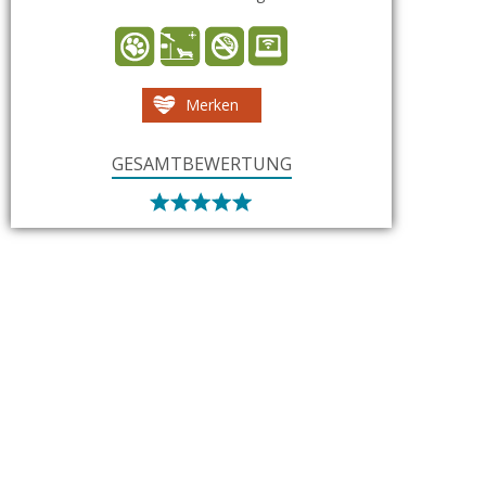
Merken
GESAMTBEWERTUNG