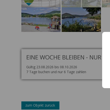
EINE WOCHE BLEIBEN - NUR 6 
Gültig 23.08.2026 bis 08.10.2026
7 Tage buchen und nur 6 Tage zahlen
zum Objekt zurück