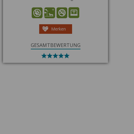
Merken
GESAMTBEWERTUNG