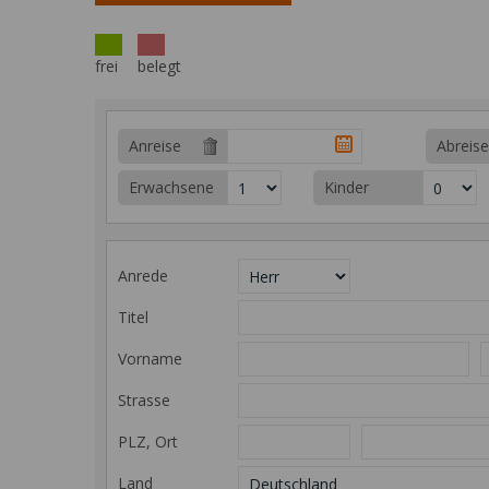
frei
belegt
Anreise
Abreise
Erwachsene
Kinder
Anrede
Titel
Vorname
Strasse
PLZ, Ort
Land