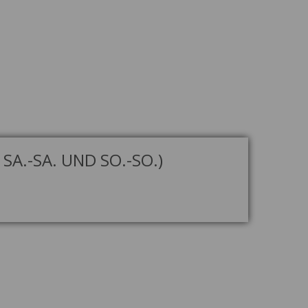
A.-SA. UND SO.-SO.)