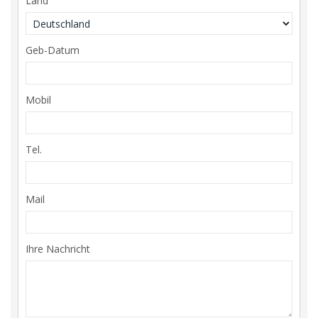
Land
Geb-Datum
Mobil
Tel.
Mail
Ihre Nachricht