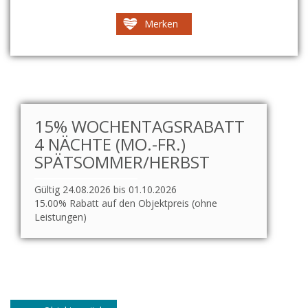
Merken
15% WOCHENTAGSRABATT
4 NÄCHTE (MO.-FR.)
SPÄTSOMMER/HERBST
Gültig 24.08.2026 bis 01.10.2026
15.00% Rabatt auf den Objektpreis (ohne
Leistungen)