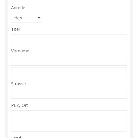
Anrede
Titel
Vorname
Strasse
PLZ, Ort