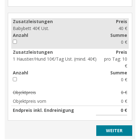
Zusatzleistungen
Preis
Babybett 40€ Ust.
40 €
Anzahl
Summe
0 €
Zusatzleistungen
Preis
1 Haustier/Hund 10€/Tag Ust. (mind. 40€)
pro Tag:
10
€
Anzahl
Summe
0 €
Objektpreis
0 €
Objektpreis vom
0 €
Endpreis inkl. Endreinigung
0 €