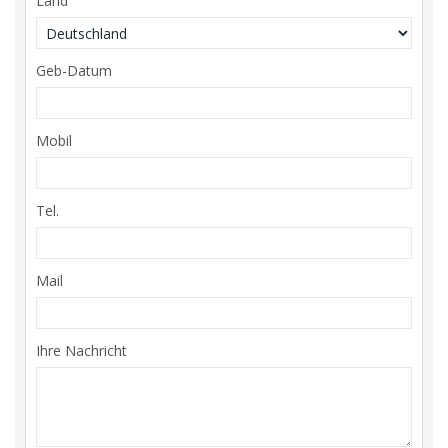
Land
Geb-Datum
Mobil
Tel.
Mail
Ihre Nachricht