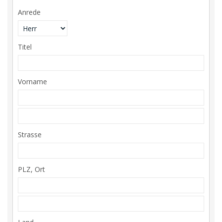
Anrede
Titel
Vorname
Strasse
PLZ, Ort