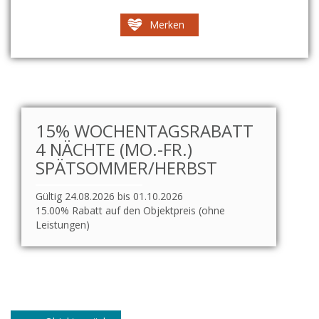
Merken
15% WOCHENTAGSRABATT
4 NÄCHTE (MO.-FR.)
SPÄTSOMMER/HERBST
Gültig 24.08.2026 bis 01.10.2026
15.00% Rabatt auf den Objektpreis (ohne
Leistungen)