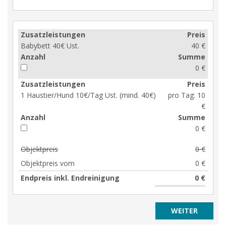
Zusatzleistungen
Preis
Babybett 40€ Ust.
40 €
Anzahl
Summe
0 €
Zusatzleistungen
Preis
1 Haustier/Hund 10€/Tag Ust. (mind. 40€)
pro Tag:
10
€
Anzahl
Summe
0 €
Objektpreis
0 €
Objektpreis vom
0 €
Endpreis inkl. Endreinigung
0 €