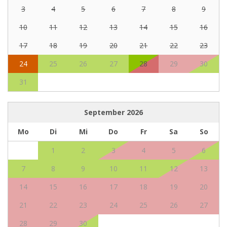
3
4
5
6
7
8
9
10
11
12
13
14
15
16
17
18
19
20
21
22
23
24
25
26
27
28
29
30
31
September
2026
Mo
Di
Mi
Do
Fr
Sa
So
1
2
3
4
5
6
7
8
9
10
11
12
13
14
15
16
17
18
19
20
21
22
23
24
25
26
27
28
29
30