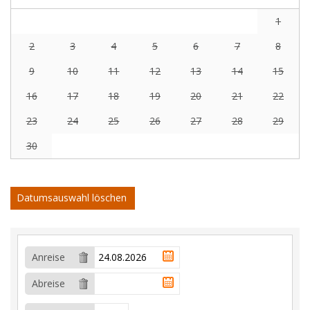
1
2
3
4
5
6
7
8
9
10
11
12
13
14
15
16
17
18
19
20
21
22
23
24
25
26
27
28
29
30
Datumsauswahl löschen
Anreise
Abreise