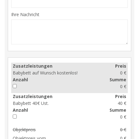
Ihre Nachricht
Zusatzleistungen
Preis
Babybett auf Wunsch kostenlos!
0 €
Anzahl
Summe
0 €
Zusatzleistungen
Preis
Babybett 40€ Ust.
40 €
Anzahl
Summe
0 €
Objektpreis
0 €
Objektpreis vom
0 €