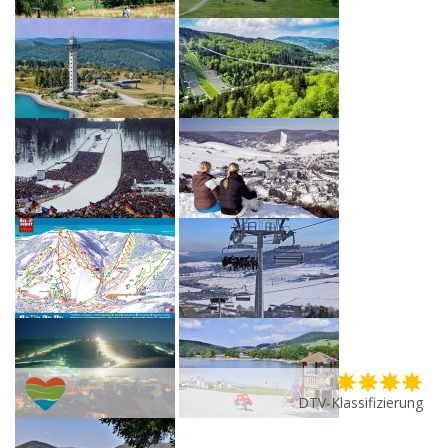
DTV-Klassifizierung