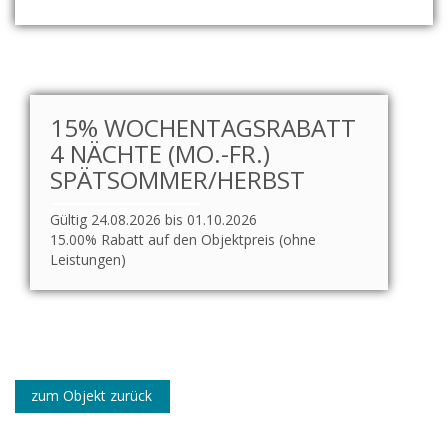
15% WOCHENTAGSRABATT
4 NÄCHTE (MO.-FR.)
SPÄTSOMMER/HERBST
Gültig 24.08.2026 bis 01.10.2026
15.00% Rabatt auf den Objektpreis (ohne
Leistungen)
zum Objekt zurück