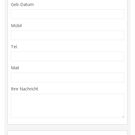
Geb-Datum
Mobil
Tel.
Mail
Ihre Nachricht