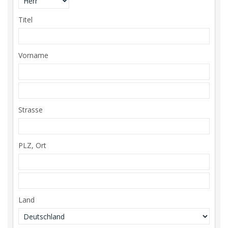
Titel
Vorname
Strasse
PLZ, Ort
Land