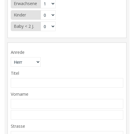
Erwachsene
Kinder
Baby < 2 J.
Anrede
Titel
Vorname
Strasse