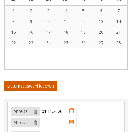
1
2
3
4
5
6
7
8
9
10
11
12
13
14
15
16
17
18
19
20
21
22
23
24
25
26
27
28
Datumsauswahl löschen
Anreise
Abreise