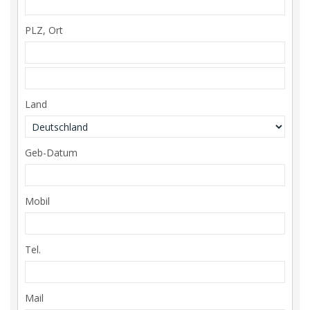
PLZ, Ort
Land
Geb-Datum
Mobil
Tel.
Mail