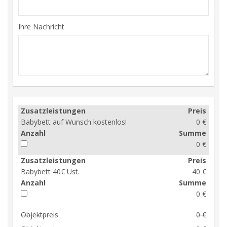
Ihre Nachricht
Zusatzleistungen
Preis
Babybett auf Wunsch kostenlos!
0 €
Anzahl
Summe
0 €
Zusatzleistungen
Preis
Babybett 40€ Ust.
40 €
Anzahl
Summe
0 €
Objektpreis
0 €