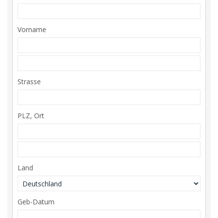
Vorname
Strasse
PLZ, Ort
Land
Geb-Datum