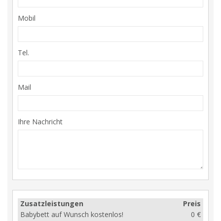
Mobil
Tel.
Mail
Ihre Nachricht
Zusatzleistungen
Preis
Babybett auf Wunsch kostenlos!
0 €