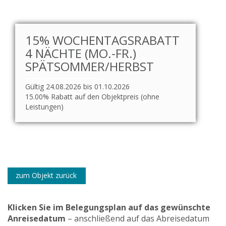
15% WOCHENTAGSRABATT
4 NÄCHTE (MO.-FR.)
SPÄTSOMMER/HERBST
Gültig 24.08.2026 bis 01.10.2026
15.00% Rabatt auf den Objektpreis (ohne
Leistungen)
zum Objekt zurück
Klicken Sie im Belegungsplan auf das gewünschte
Anreisedatum
– anschließend auf das Abreisedatum