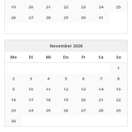
19
20
21
22
23
24
25
26
27
28
29
30
31
November
2026
Mo
Di
Mi
Do
Fr
Sa
So
1
2
3
4
5
6
7
8
9
10
11
12
13
14
15
16
17
18
19
20
21
22
23
24
25
26
27
28
29
30