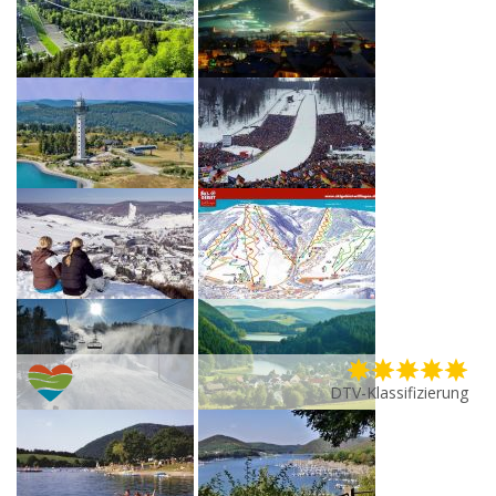
DTV-Klassifizierung