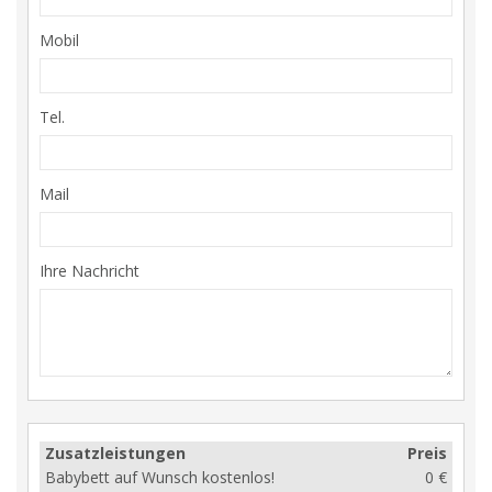
Mobil
Tel.
Mail
Ihre Nachricht
Zusatzleistungen
Preis
Babybett auf Wunsch kostenlos!
0 €