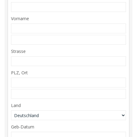
Vorname
Strasse
PLZ, Ort
Land
Geb-Datum