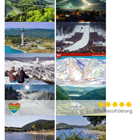
DTV-Klassifizierung