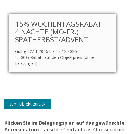
15% WOCHENTAGSRABATT
4 NÄCHTE (MO-FR.)
SPÄTHERBST/ADVENT
Gültig 02.11.2026 bis 18.12.2026
15.00% Rabatt auf den Objektpreis (ohne
Leistungen)
zum Objekt zurück
Klicken Sie im Belegungsplan auf das gewünschte
Anreisedatum
– anschließend auf das Abreisedatum