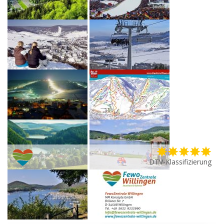
DTV-Klassifizierung