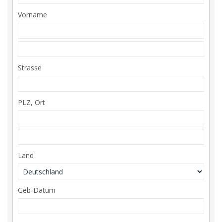
Vorname
Strasse
PLZ, Ort
Land
Geb-Datum