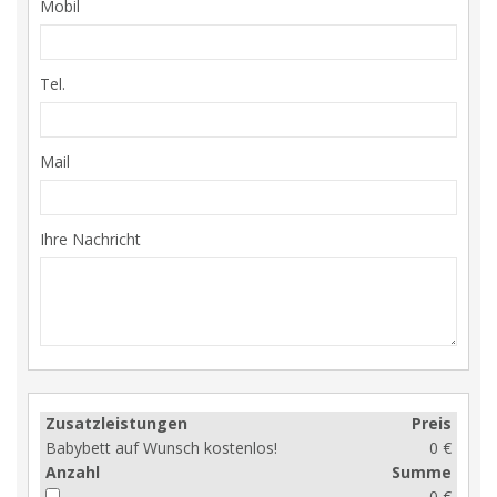
Mobil
Tel.
Mail
Ihre Nachricht
Zusatzleistungen
Preis
Babybett auf Wunsch kostenlos!
0 €
Anzahl
Summe
0 €