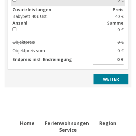
Zusatzleistungen
Preis
Babybett 40€ Ust.
40 €
Anzahl
Summe
0 €
Objektpreis
0 €
Objektpreis vom
0 €
Endpreis inkl. Endreinigung
0 €
Home
Ferienwohnungen
Region
Service