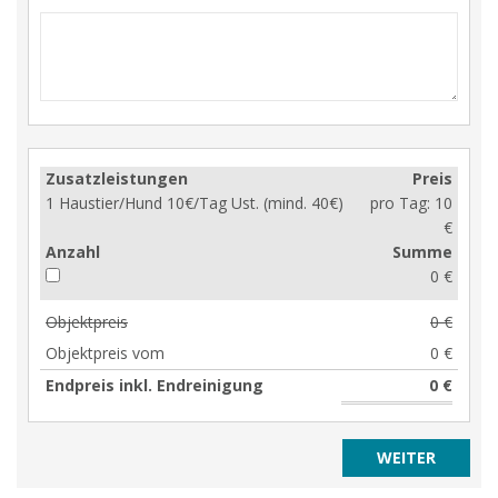
Zusatzleistungen
Preis
1 Haustier/Hund 10€/Tag Ust. (mind. 40€)
pro Tag:
10
€
Anzahl
Summe
0 €
Objektpreis
0 €
Objektpreis vom
0 €
Endpreis inkl. Endreinigung
0 €