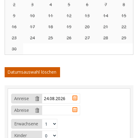
2
3
4
5
6
7
8
9
10
11
12
13
14
15
16
17
18
19
20
21
22
23
24
25
26
27
28
29
30
Datumsauswahl löschen
Anreise
Abreise
Erwachsene
Kinder