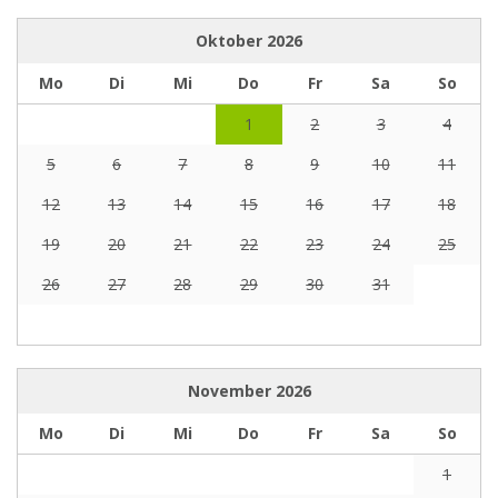
Oktober
2026
Mo
Di
Mi
Do
Fr
Sa
So
1
2
3
4
5
6
7
8
9
10
11
12
13
14
15
16
17
18
19
20
21
22
23
24
25
26
27
28
29
30
31
November
2026
Mo
Di
Mi
Do
Fr
Sa
So
1