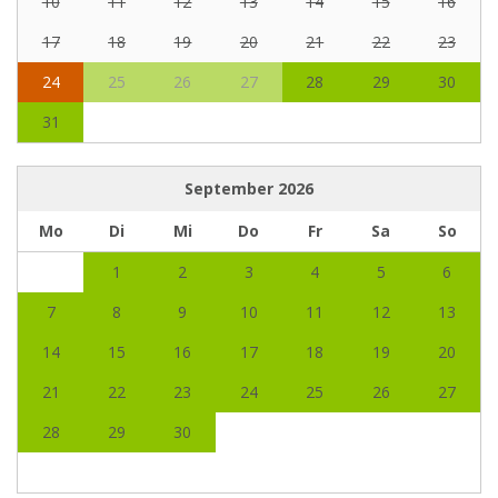
10
11
12
13
14
15
16
17
18
19
20
21
22
23
24
25
26
27
28
29
30
31
September
2026
Mo
Di
Mi
Do
Fr
Sa
So
1
2
3
4
5
6
7
8
9
10
11
12
13
14
15
16
17
18
19
20
21
22
23
24
25
26
27
28
29
30