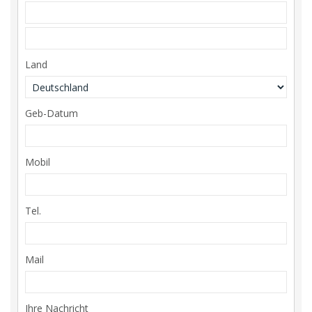
Land
Geb-Datum
Mobil
Tel.
Mail
Ihre Nachricht