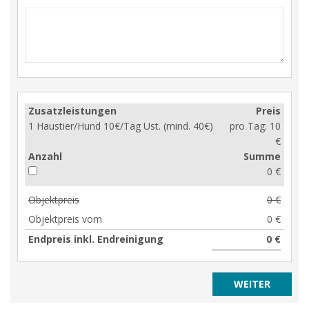
Zusatzleistungen
Preis
1 Haustier/Hund 10€/Tag Ust. (mind. 40€)
pro Tag:
10
€
Anzahl
Summe
0 €
Objektpreis
0 €
Objektpreis vom
0 €
Endpreis inkl. Endreinigung
0 €