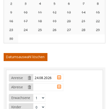
2
3
4
5
6
7
8
9
10
11
12
13
14
15
16
17
18
19
20
21
22
23
24
25
26
27
28
29
30
Datumsauswahl löschen
Anreise
Abreise
Erwachsene
Kinder