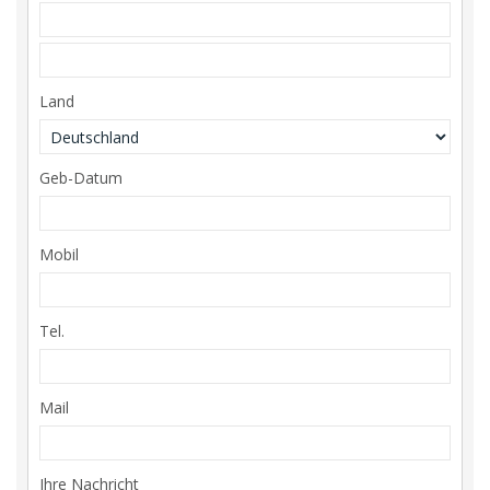
Land
Geb-Datum
Mobil
Tel.
Mail
Ihre Nachricht