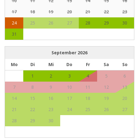
10
11
12
13
14
15
16
17
18
19
20
21
22
23
24
25
26
27
28
29
30
31
September
2026
Mo
Di
Mi
Do
Fr
Sa
So
1
2
3
4
5
6
7
8
9
10
11
12
13
14
15
16
17
18
19
20
21
22
23
24
25
26
27
28
29
30