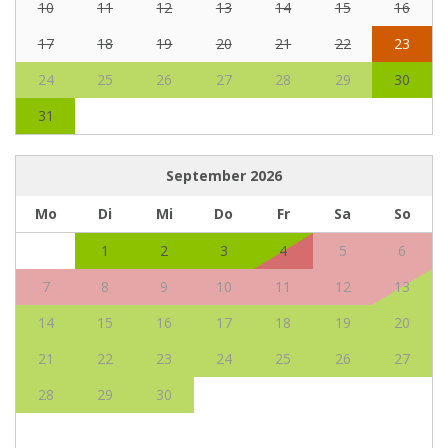
10
11
12
13
14
15
16
17
18
19
20
21
22
23
24
25
26
27
28
29
30
31
September
2026
Mo
Di
Mi
Do
Fr
Sa
So
1
2
3
4
5
6
7
8
9
10
11
12
13
14
15
16
17
18
19
20
21
22
23
24
25
26
27
28
29
30