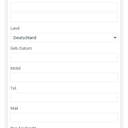
Land
Geb-Datum
Mobil
Tel.
Mail