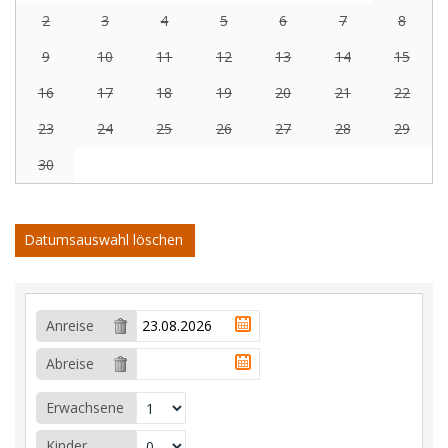
2
3
4
5
6
7
8
9
10
11
12
13
14
15
16
17
18
19
20
21
22
23
24
25
26
27
28
29
30
Datumsauswahl löschen
Anreise
Abreise
Erwachsene
Kinder