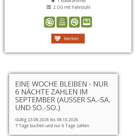
1 Badezimmer
2 OG mit Fahrstuhl
Merken
EINE WOCHE BLEIBEN - NUR
6 NÄCHTE ZAHLEN IM
SEPTEMBER (AUSSER SA.-SA. U
ND SO.-SO.)
Gültig 23.08.2026 bis 08.10.2026
7 Tage buchen und nur 6 Tage zahlen