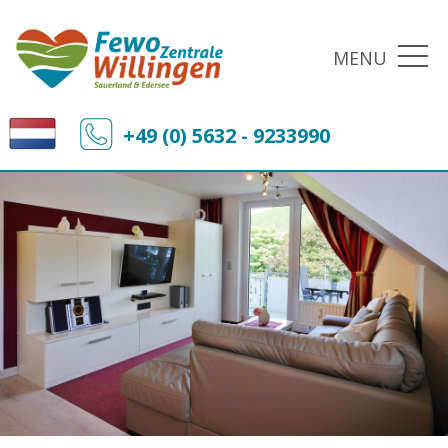
MENU
+49 (0) 5632 - 9233990