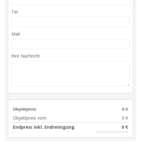
Tel.
Mail
Ihre Nachricht
Objektpreis
0 €
Objektpreis vom
0 €
Endpreis inkl. Endreinigung
0 €