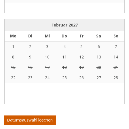
Februar
2027
Mo
Di
Mi
Do
Fr
Sa
So
1
2
3
4
5
6
7
8
9
10
11
12
13
14
15
16
17
18
19
20
21
22
23
24
25
26
27
28
Datumsauswahl löschen