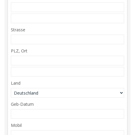
Strasse
PLZ, Ort
Land
Geb-Datum
Mobil