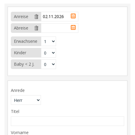
Anreise
Abreise
Erwachsene
Kinder
Baby < 2 J.
Anrede
Titel
Vorname