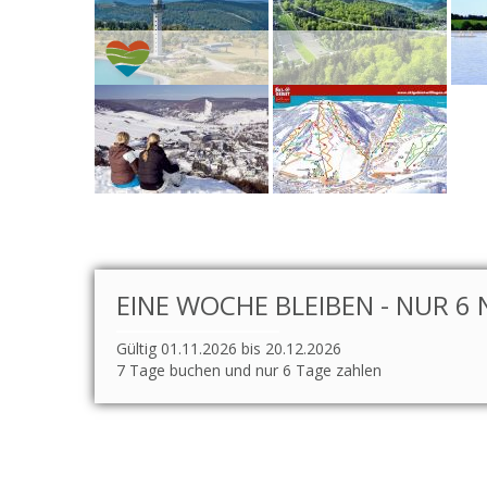
EINE WOCHE BLEIBEN - NUR 6 
Gültig 01.11.2026 bis 20.12.2026
7 Tage buchen und nur 6 Tage zahlen