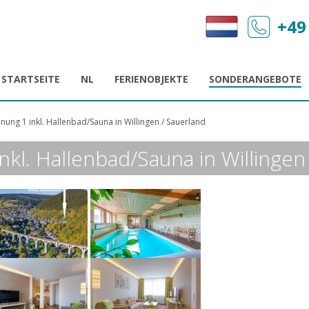
+49
STARTSEITE
NL
FERIENOBJEKTE
SONDERANGEBOTE
nung 1 inkl. Hallenbad/Sauna in Willingen / Sauerland
nkl. Hallenbad/Sauna in Willingen