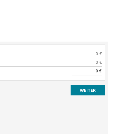
0 €
0 €
0 €