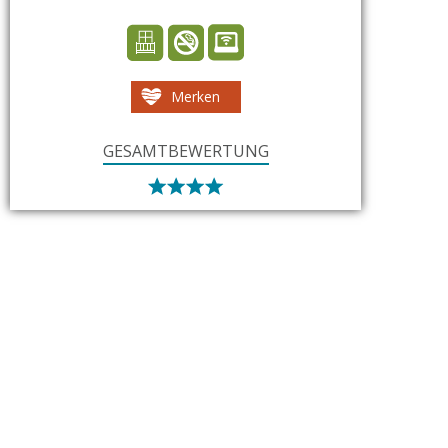
Merken
GESAMTBEWERTUNG