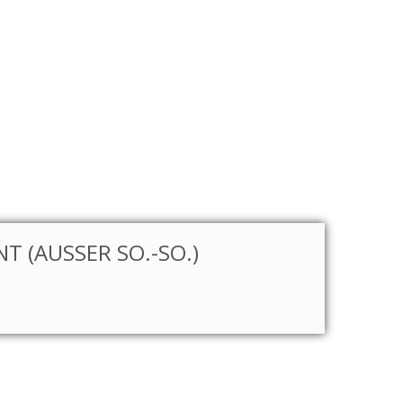
T (AUSSER SO.-SO.)