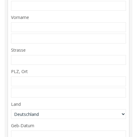
Vorname
Strasse
PLZ, Ort
Land
Geb-Datum