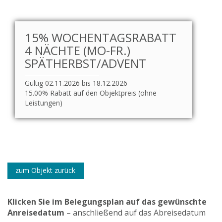
15% WOCHENTAGSRABATT
4 NÄCHTE (MO-FR.)
SPÄTHERBST/ADVENT
Gültig 02.11.2026 bis 18.12.2026
15.00% Rabatt auf den Objektpreis (ohne
Leistungen)
zum Objekt zurück
Klicken Sie im Belegungsplan auf das gewünschte
Anreisedatum
– anschließend auf das Abreisedatum