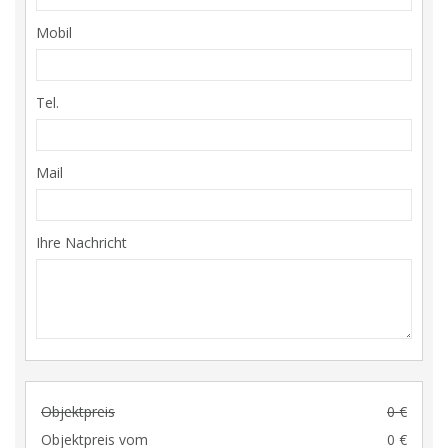
Mobil
Tel.
Mail
Ihre Nachricht
Objektpreis
0 €
Objektpreis vom
0 €