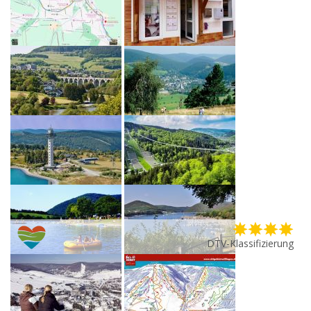
DTV-Klassifizierung