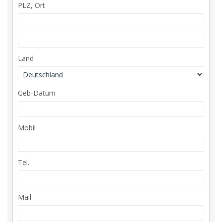
PLZ, Ort
Land
Geb-Datum
Mobil
Tel.
Mail