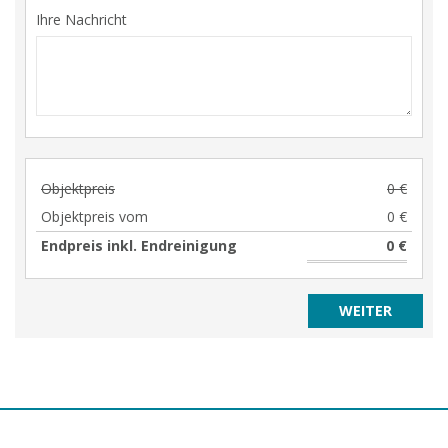
Ihre Nachricht
Objektpreis
0 €
Objektpreis vom
0 €
Endpreis inkl. Endreinigung
0 €