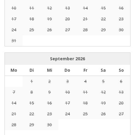
10
11
12
13
14
15
16
17
18
19
20
21
22
23
24
25
26
27
28
29
30
31
September
2026
Mo
Di
Mi
Do
Fr
Sa
So
1
2
3
4
5
6
7
8
9
10
11
12
13
14
15
16
17
18
19
20
21
22
23
24
25
26
27
28
29
30