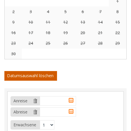
1
2
3
4
5
6
7
8
9
10
11
12
13
14
15
16
17
18
19
20
21
22
23
24
25
26
27
28
29
30
Datumsauswahl löschen
Anreise
Abreise
Erwachsene