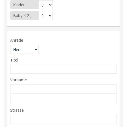
Kinder
Baby < 2 J.
Anrede
Titel
Vorname
Strasse