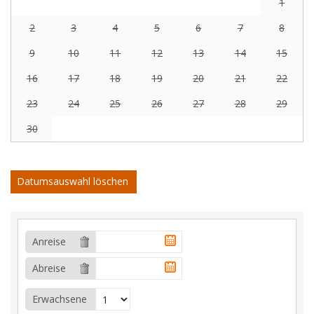
1
2
3
4
5
6
7
8
9
10
11
12
13
14
15
16
17
18
19
20
21
22
23
24
25
26
27
28
29
30
Datumsauswahl löschen
Anreise
Abreise
Erwachsene