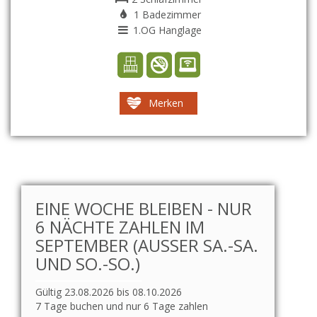
1 Badezimmer
1.OG Hanglage
Merken
EINE WOCHE BLEIBEN - NUR
6 NÄCHTE ZAHLEN IM
SEPTEMBER (AUSSER SA.-SA. U
ND SO.-SO.)
Gültig 23.08.2026 bis 08.10.2026
7 Tage buchen und nur 6 Tage zahlen