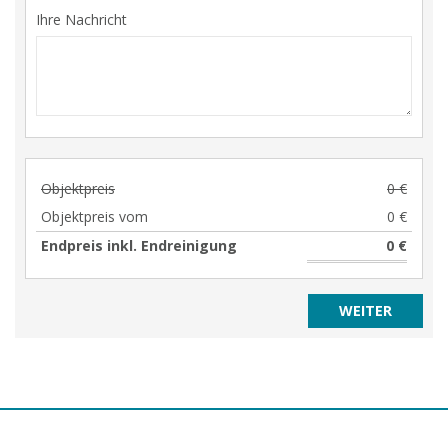
Ihre Nachricht
Objektpreis
0 €
Objektpreis vom
0 €
Endpreis inkl. Endreinigung
0 €