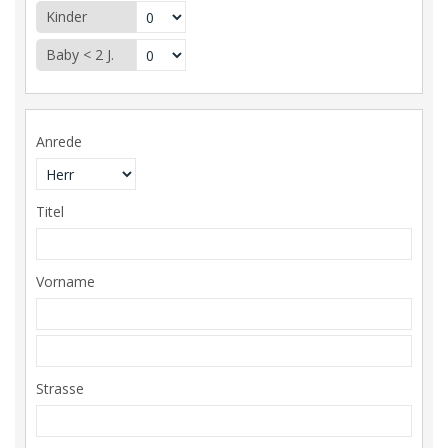
Kinder
Baby < 2 J.
Anrede
Titel
Vorname
Strasse