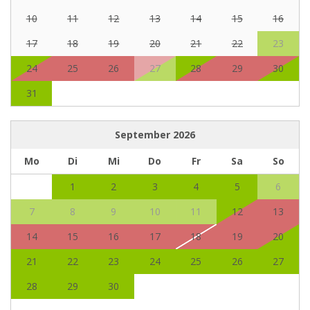
10
11
12
13
14
15
16
17
18
19
20
21
22
23
24
25
26
27
28
29
30
31
September
2026
Mo
Di
Mi
Do
Fr
Sa
So
1
2
3
4
5
6
7
8
9
10
11
12
13
14
15
16
17
18
19
20
21
22
23
24
25
26
27
28
29
30