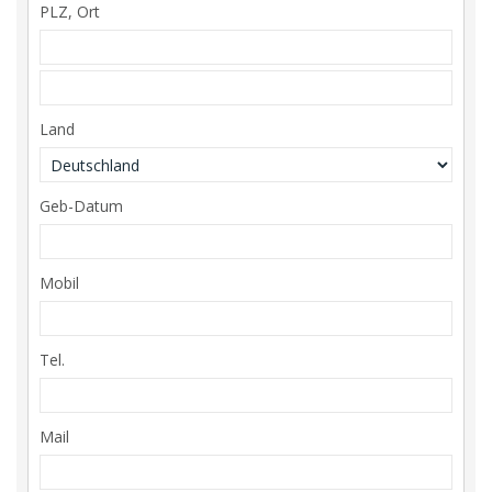
PLZ, Ort
Land
Geb-Datum
Mobil
Tel.
Mail