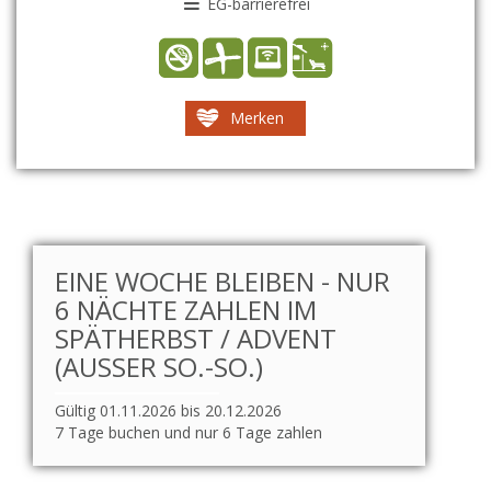
EG-barrierefrei
Merken
EINE WOCHE BLEIBEN - NUR
6 NÄCHTE ZAHLEN IM
SPÄTHERBST / ADVENT
(AUSSER SO.-SO.)
Gültig 01.11.2026 bis 20.12.2026
7 Tage buchen und nur 6 Tage zahlen