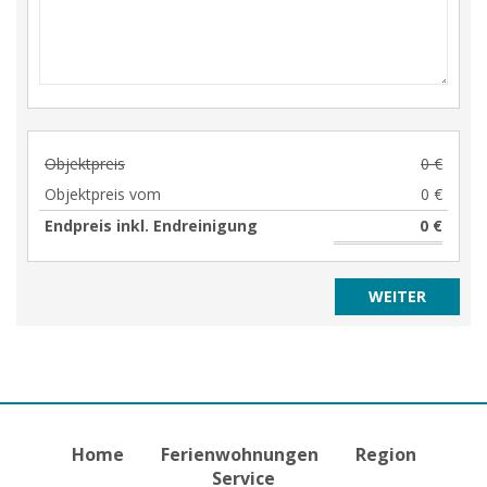
Objektpreis
0 €
Objektpreis vom
0 €
Endpreis inkl. Endreinigung
0 €
Home
Ferienwohnungen
Region
Service