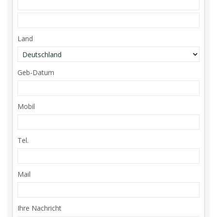
Land
Geb-Datum
Mobil
Tel.
Mail
Ihre Nachricht