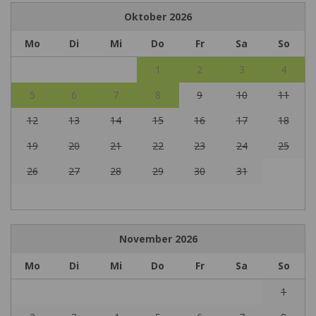
Oktober
2026
Mo
Di
Mi
Do
Fr
Sa
So
1
2
3
4
5
6
7
8
9
10
11
12
13
14
15
16
17
18
19
20
21
22
23
24
25
26
27
28
29
30
31
November
2026
Mo
Di
Mi
Do
Fr
Sa
So
1