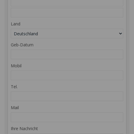
Land
Geb-Datum
Mobil
Tel.
Mail
Ihre Nachricht