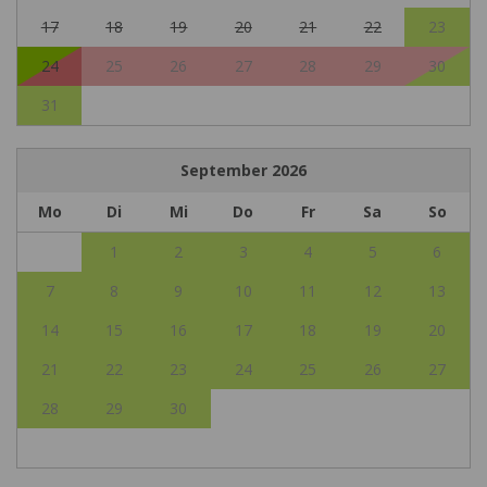
17
18
19
20
21
22
23
24
25
26
27
28
29
30
31
September
2026
Mo
Di
Mi
Do
Fr
Sa
So
1
2
3
4
5
6
7
8
9
10
11
12
13
14
15
16
17
18
19
20
21
22
23
24
25
26
27
28
29
30