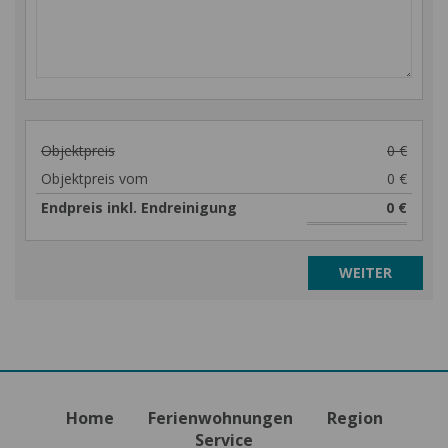
Objektpreis
0 €
Objektpreis vom
0 €
Endpreis inkl. Endreinigung
0 €
Home
Ferienwohnungen
Region
Service