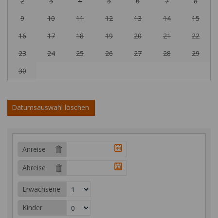
2
3
4
5
6
7
8
9
10
11
12
13
14
15
16
17
18
19
20
21
22
23
24
25
26
27
28
29
30
Datumsauswahl löschen
Anreise
Abreise
Erwachsene
Kinder