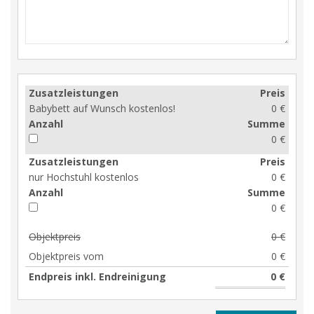
Zusatzleistungen
Preis
Babybett auf Wunsch kostenlos!
0 €
Anzahl
Summe
0 €
Zusatzleistungen
Preis
nur Hochstuhl kostenlos
0 €
Anzahl
Summe
0 €
Objektpreis
0 €
Objektpreis vom
0 €
Endpreis inkl. Endreinigung
0 €