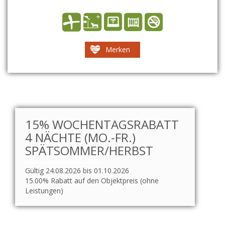
Merken
15% WOCHENTAGSRABATT
4 NÄCHTE (MO.-FR.)
SPÄTSOMMER/HERBST
Gültig 24.08.2026 bis 01.10.2026
15.00% Rabatt auf den Objektpreis (ohne
Leistungen)