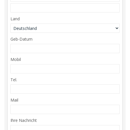
Land
Geb-Datum
Mobil
Tel.
Mail
Ihre Nachricht