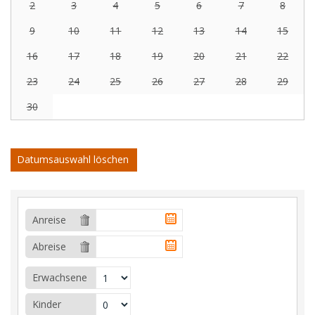
2
3
4
5
6
7
8
9
10
11
12
13
14
15
16
17
18
19
20
21
22
23
24
25
26
27
28
29
30
Datumsauswahl löschen
Anreise
Abreise
Erwachsene
Kinder