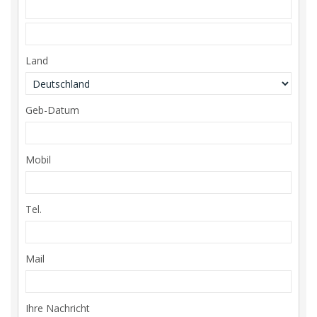
Land
Geb-Datum
Mobil
Tel.
Mail
Ihre Nachricht