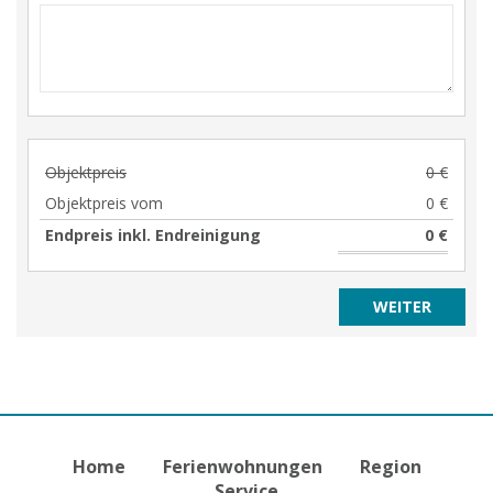
Objektpreis
0 €
Objektpreis vom
0 €
Endpreis inkl. Endreinigung
0 €
Home
Ferienwohnungen
Region
Service