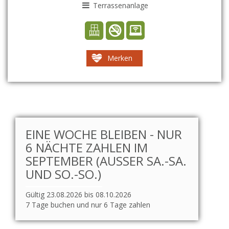
Terrassenanlage
Merken
EINE WOCHE BLEIBEN - NUR
6 NÄCHTE ZAHLEN IM
SEPTEMBER (AUSSER SA.-SA. U
ND SO.-SO.)
Gültig 23.08.2026 bis 08.10.2026
7 Tage buchen und nur 6 Tage zahlen