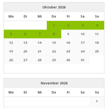
Oktober
2026
Mo
Di
Mi
Do
Fr
Sa
So
1
2
3
4
5
6
7
8
9
10
11
12
13
14
15
16
17
18
19
20
21
22
23
24
25
26
27
28
29
30
31
November
2026
Mo
Di
Mi
Do
Fr
Sa
So
1