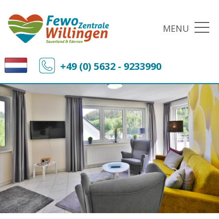
MENU
+49 (0) 5632 - 9233990