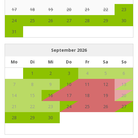
17
18
19
20
21
22
23
24
25
26
27
28
29
30
31
September
2026
Mo
Di
Mi
Do
Fr
Sa
So
1
2
3
4
5
6
7
8
9
10
11
12
13
14
15
16
17
18
19
20
21
22
23
24
25
26
27
28
29
30