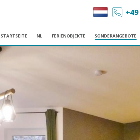
+49
STARTSEITE
NL
FERIENOBJEKTE
SONDERANGEBOTE