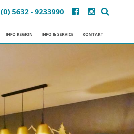
 (0) 5632 - 9233990
INFO REGION
INFO & SERVICE
KONTAKT