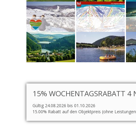
15% WOCHENTAGSRABATT 4 N
Gültig 24.08.2026 bis 01.10.2026
15.00% Rabatt auf den Objektpreis (ohne Leistungen