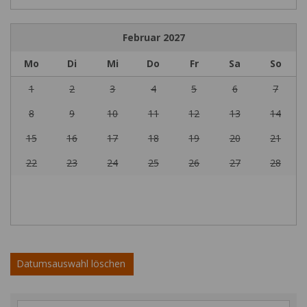
Februar
2027
Mo
Di
Mi
Do
Fr
Sa
So
1
2
3
4
5
6
7
8
9
10
11
12
13
14
15
16
17
18
19
20
21
22
23
24
25
26
27
28
Datumsauswahl löschen