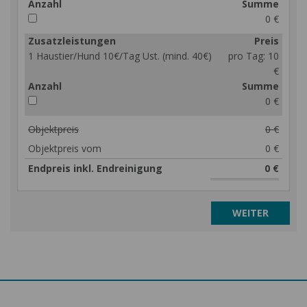
Anzahl
Summe
0 €
Zusatzleistungen
Preis
1 Haustier/Hund 10€/Tag Ust. (mind. 40€)
pro Tag:
10
€
Anzahl
Summe
0 €
Objektpreis
0 €
Objektpreis vom
0 €
Endpreis inkl. Endreinigung
0 €