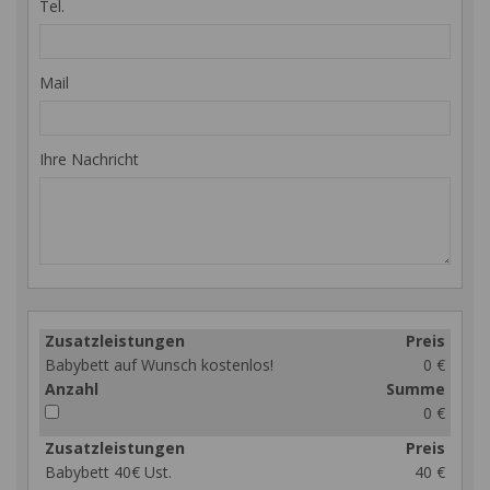
Tel.
Mail
Ihre Nachricht
Zusatzleistungen
Preis
Babybett auf Wunsch kostenlos!
0 €
Anzahl
Summe
0 €
Zusatzleistungen
Preis
Babybett 40€ Ust.
40 €