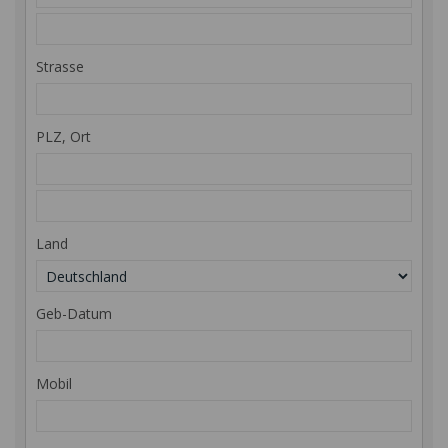
Strasse
PLZ, Ort
Land
Geb-Datum
Mobil