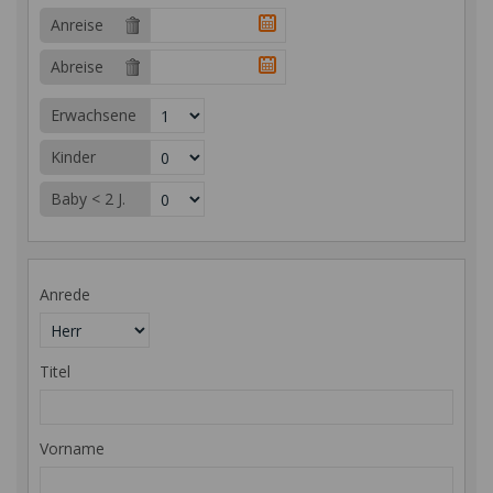
Anreise
Abreise
Erwachsene
Kinder
Baby < 2 J.
Anrede
Titel
Vorname