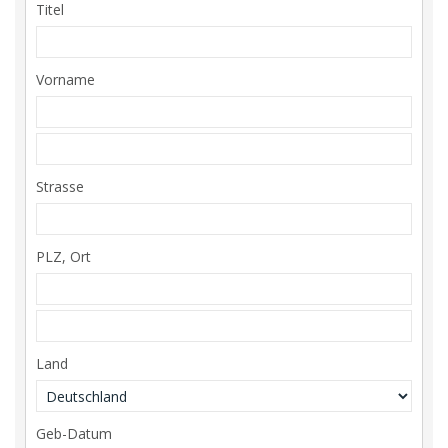
Titel
Vorname
Strasse
PLZ, Ort
Land
Geb-Datum