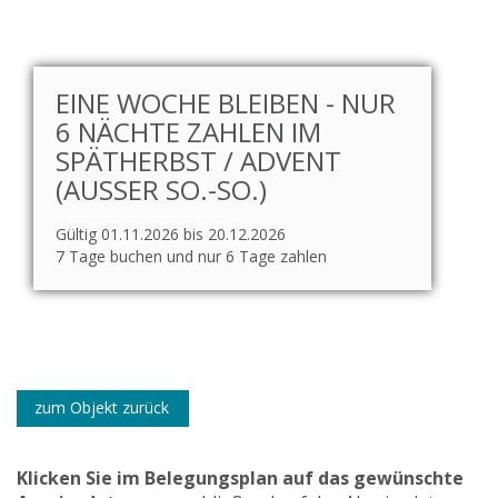
EINE WOCHE BLEIBEN - NUR
6 NÄCHTE ZAHLEN IM
SPÄTHERBST / ADVENT
(AUSSER SO.-SO.)
Gültig 01.11.2026 bis 20.12.2026
7 Tage buchen und nur 6 Tage zahlen
zum Objekt zurück
Klicken Sie im Belegungsplan auf das gewünschte