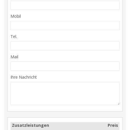
Mobil
Tel.
Mail
Ihre Nachricht
Zusatzleistungen
Preis