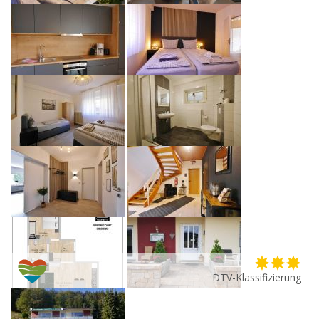
DTV-Klassifizierung