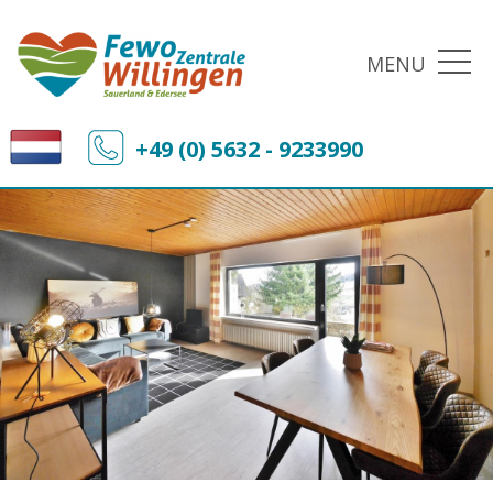
MENU
+49 (0) 5632 - 9233990