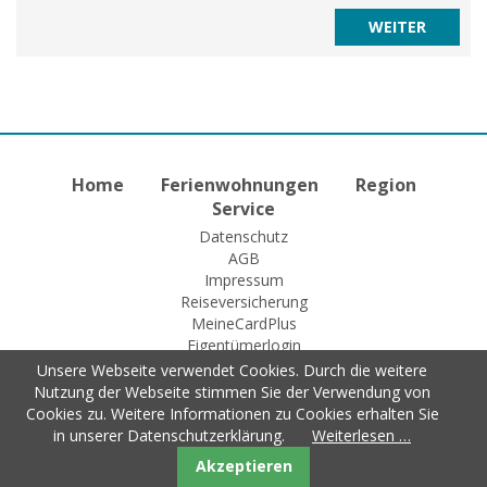
Home
Ferienwohnungen
Region
Service
Datenschutz
AGB
Impressum
Reiseversicherung
MeineCardPlus
Eigentümerlogin
Unsere Webseite verwendet Cookies. Durch die weitere
Nutzung der Webseite stimmen Sie der Verwendung von
Cookies zu. Weitere Informationen zu Cookies erhalten Sie
© 2015 Fewo-Zentrale Willingen
in unserer Datenschutzerklärung.
Weiterlesen …
Akzeptieren