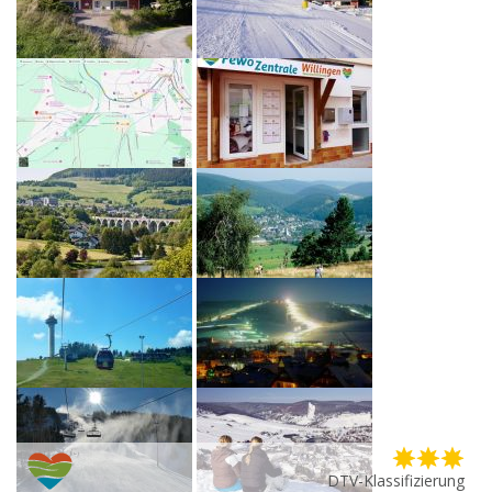
DTV-Klassifizierung