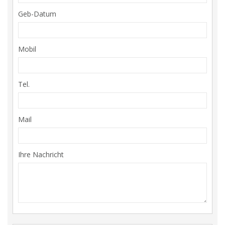
Geb-Datum
Mobil
Tel.
Mail
Ihre Nachricht