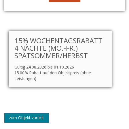
15% WOCHENTAGSRABATT
4 NÄCHTE (MO.-FR.)
SPÄTSOMMER/HERBST
Gültig 24.08.2026 bis 01.10.2026
15.00% Rabatt auf den Objektpreis (ohne
Leistungen)
zum Objekt zurück