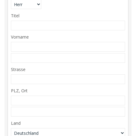
Titel
Vorname
Strasse
PLZ, Ort
Land